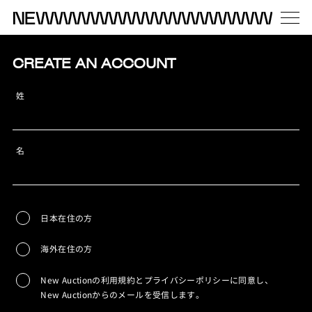
CREATE AN ACCOUNT
姓
名
日本在住の方
海外在住の方
New Auctionの利用規約とプライバシーポリシーに同意し、
New Auctionからのメールを受信します。