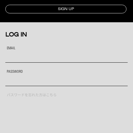
SIGN UP
LOG IN
EMAIL
PASSWORD
パスワードを忘れた方はこちら