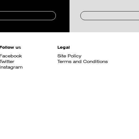
Follow us
Legal
Facebook
Site Policy
Twitter
Terms and Conditions
Instagram