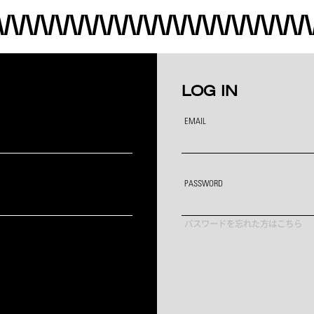
LOG IN
EMAIL
PASSWORD
パスワードを忘れた方はこちら