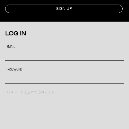
SIGN UP
LOG IN
EMAIL
PASSWORD
パスワードを忘れた方はこちら