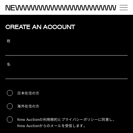
CREATE AN ACCOUNT
姓
名
日本在住の方
海外在住の方
New Auctionの利用規約とプライバシーポリシーに同意し、
New Auctionからのメールを受信します。