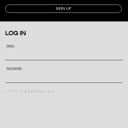
SIGN UP
LOG IN
EMAIL
PASSWORD
パスワードを忘れた方はこちら