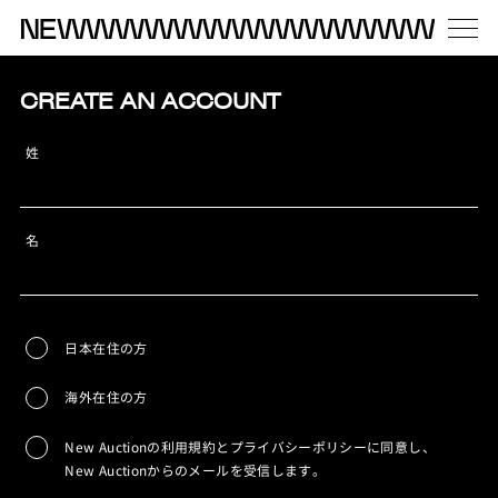
CREATE AN ACCOUNT
姓
名
日本在住の方
海外在住の方
New Auctionの利用規約とプライバシーポリシーに同意し、
New Auctionからのメールを受信します。