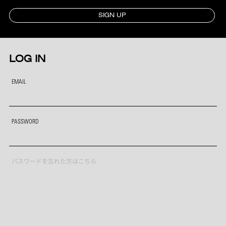
SIGN UP
LOG IN
EMAIL
PASSWORD
パスワードを忘れた方はこちら