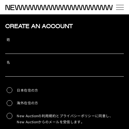
CREATE AN ACCOUNT
姓
名
日本在住の方
海外在住の方
New Auctionの利用規約とプライバシーポリシーに同意し、
New Auctionからのメールを受信します。