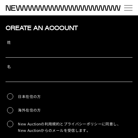
CREATE AN ACCOUNT
姓
名
日本在住の方
海外在住の方
New Auctionの利用規約とプライバシーポリシーに同意し、
New Auctionからのメールを受信します。