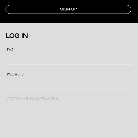
SIGN UP
LOG IN
EMAIL
PASSWORD
パスワードを忘れた方はこちら