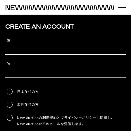
CREATE AN ACCOUNT
姓
名
日本在住の方
海外在住の方
New Auctionの利用規約とプライバシーポリシーに同意し、
New Auctionからのメールを受信します。