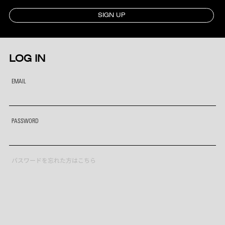
SIGN UP
LOG IN
EMAIL
PASSWORD
パスワードを忘れた方はこちら