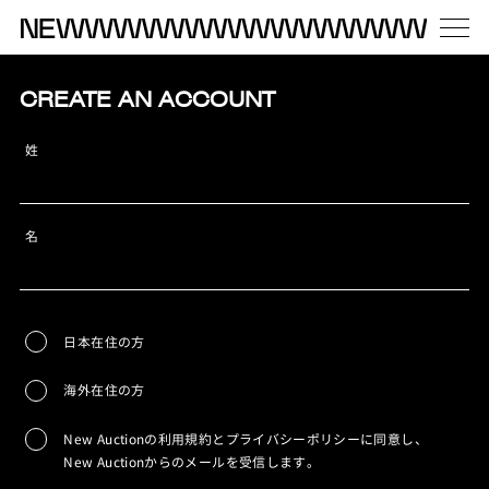
CREATE AN ACCOUNT
姓
名
日本在住の方
海外在住の方
New Auctionの利用規約とプライバシーポリシーに同意し、
New Auctionからのメールを受信します。