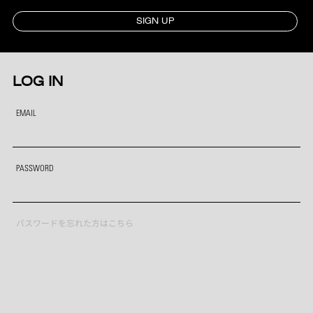
SIGN UP
LOG IN
EMAIL
PASSWORD
パスワードを忘れた方はこちら