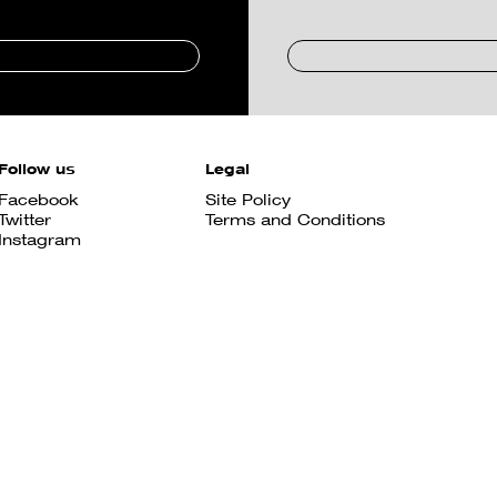
Follow us
Legal
Facebook
Site Policy
Twitter
Terms and Conditions
Instagram