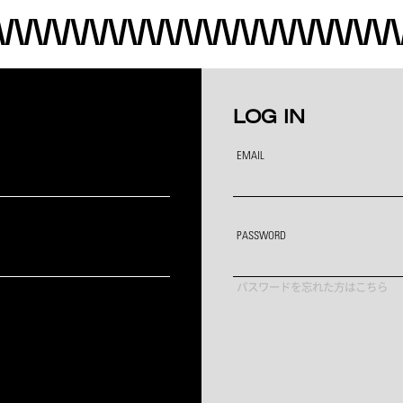
LOG IN
EMAIL
PASSWORD
パスワードを忘れた方はこちら