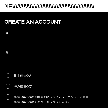
CREATE AN ACCOUNT
姓
名
日本在住の方
海外在住の方
New Auctionの利用規約とプライバシーポリシーに同意し、
New Auctionからのメールを受信します。