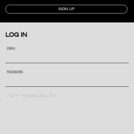
SIGN UP
LOG IN
EMAIL
PASSWORD
パスワードを忘れた方はこちら