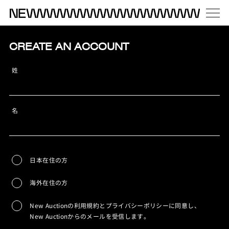
CREATE AN ACCOUNT
姓
名
日本在住の方
海外在住の方
New Auctionの利用規約とプライバシーポリシーに同意し、
New Auctionからのメールを受信します。