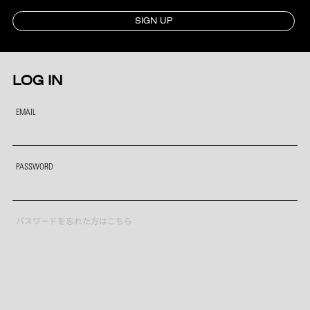
SIGN UP
LOG IN
EMAIL
PASSWORD
パスワードを忘れた方はこちら