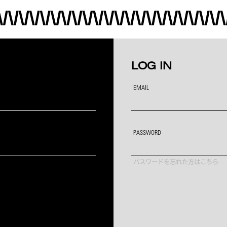
LOG IN
EMAIL
PASSWORD
パスワードを忘れた方はこちら