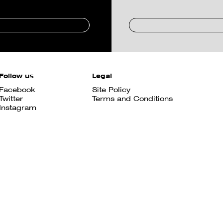
Follow us
Legal
Facebook
Site Policy
Twitter
Terms and Conditions
Instagram