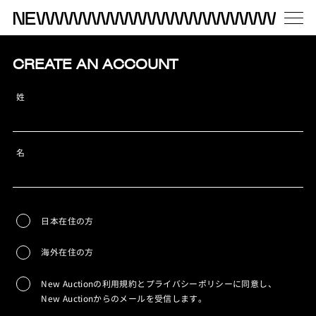
CREATE AN ACCOUNT
姓
名
日本在住の方
海外在住の方
New Auctionの利用規約とプライバシーポリシーに同意し、
New Auctionからのメールを受信します。