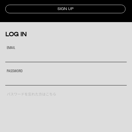
SIGN UP
LOG IN
EMAIL
PASSWORD
パスワードを忘れた方はこちら