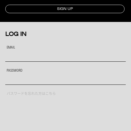
SIGN UP
LOG IN
EMAIL
PASSWORD
パスワードを忘れた方はこちら