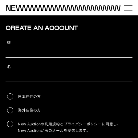
CREATE AN ACCOUNT
姓
名
日本在住の方
海外在住の方
New Auctionの利用規約とプライバシーポリシーに同意し、
New Auctionからのメールを受信します。