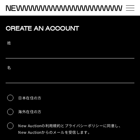
CREATE AN ACCOUNT
姓
名
日本在住の方
海外在住の方
New Auctionの利用規約とプライバシーポリシーに同意し、
New Auctionからのメールを受信します。