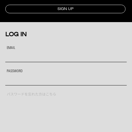
SIGN UP
LOG IN
EMAIL
PASSWORD
パスワードを忘れた方はこちら