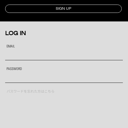
SIGN UP
LOG IN
EMAIL
PASSWORD
パスワードを忘れた方はこちら