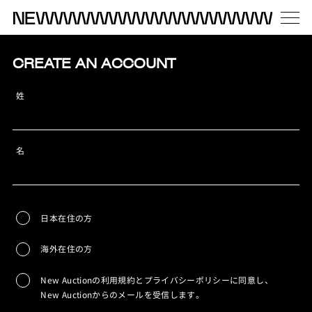
CREATE AN ACCOUNT
姓
名
日本在住の方
海外在住の方
New Auctionの利用規約とプライバシーポリシーに同意し、
New Auctionからのメールを受信します。