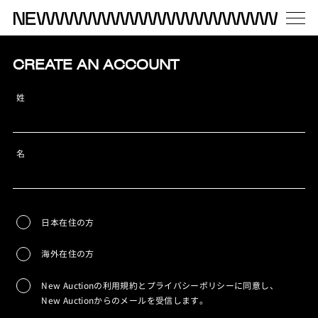
CREATE AN ACCOUNT
姓
名
日本在住の方
海外在住の方
New Auctionの利用規約とプライバシーポリシーに同意し、
New Auctionからのメールを受信します。