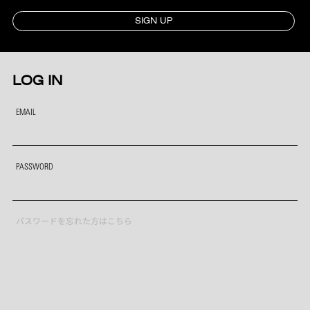
SIGN UP
LOG IN
EMAIL
PASSWORD
パスワードを忘れた方はこちら