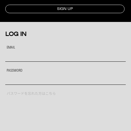
SIGN UP
LOG IN
EMAIL
PASSWORD
パスワードを忘れた方はこちら