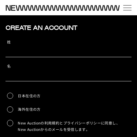
CREATE AN ACCOUNT
姓
名
日本在住の方
海外在住の方
New Auctionの利用規約とプライバシーポリシーに同意し、
New Auctionからのメールを受信します。